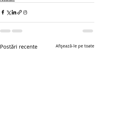
Postări recente
Afișează-le pe toate