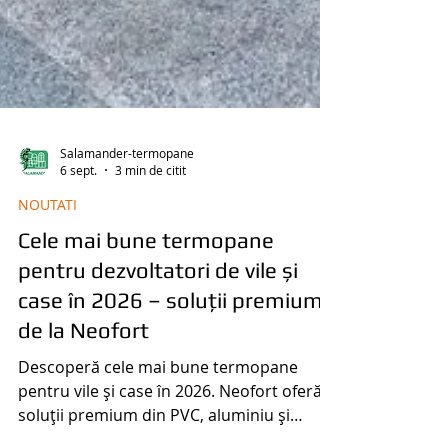
Salamander-termopane
6 sept.
3 min de citit
NOUTATI
Cele mai bune termopane
pentru dezvoltatori de vile și
case în 2026 – soluții premium
de la Neofort
Descoperă cele mai bune termopane
pentru vile și case în 2026. Neofort oferă