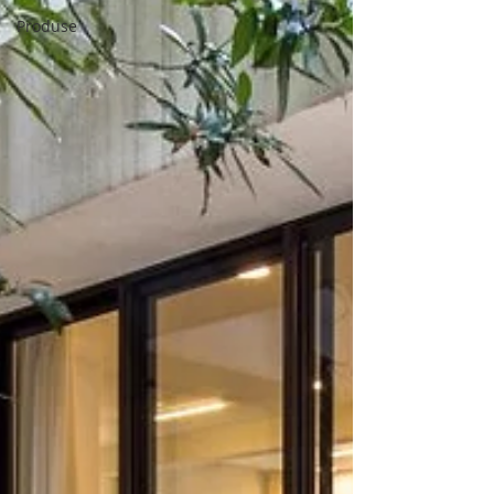
Produse