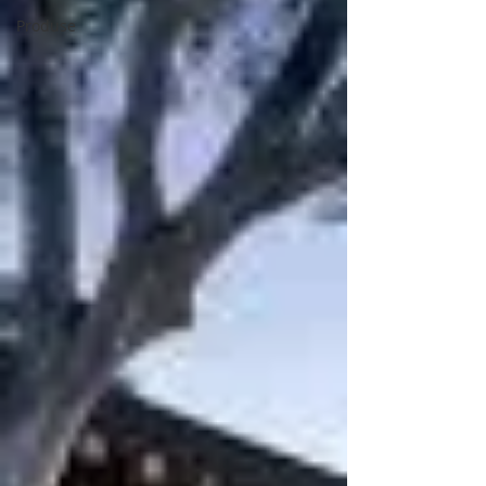
Produse