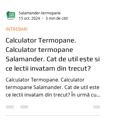
Salamander-termopane
15 oct. 2024
3 min de citit
INTREBARI
Calculator Termopane.
Calculator termopane
Salamander. Cat de util este si
ce lectii invatam din trecut?
Calculator Termopane. Calculator
termopane Salamander. Cat de util este si
ce lectii invatam din trecut? În urmă cu
aproape două decenii...