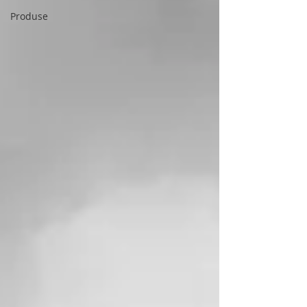
Produse