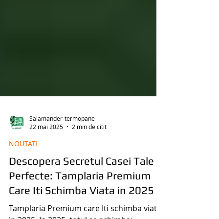
Salamander-termopane
22 mai 2025
2 min de citit
NOUTATI
Descopera Secretul Casei Tale
Perfecte: Tamplaria Premium
Care Iti Schimba Viata in 2025