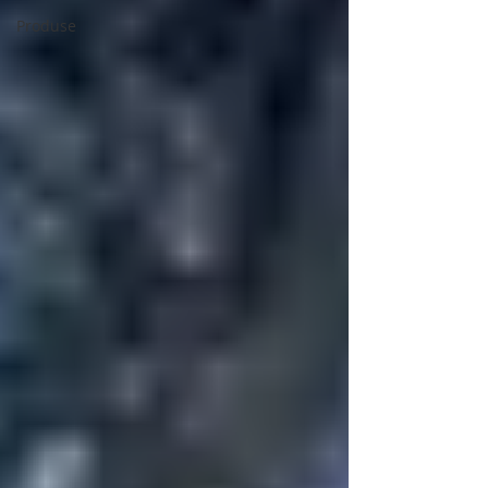
Produse