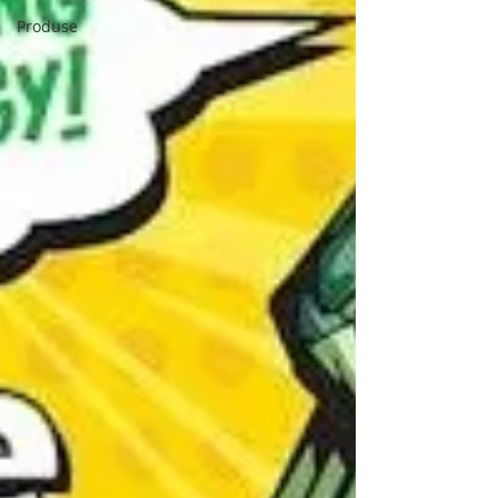
Produse