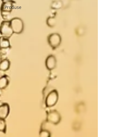
Produse