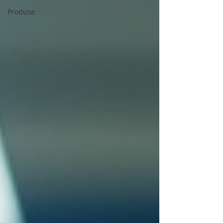
Produse