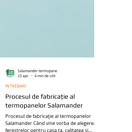
Salamander-termopane
23 apr.
4 min de citit
INTREBARI
Procesul de fabricație al
termopanelor Salamander
Procesul de fabricație al termopanelor