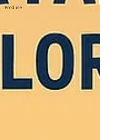
Produse