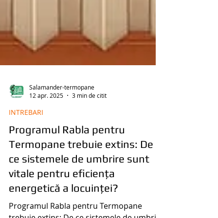
Salamander-termopane
12 apr. 2025
3 min de citit
INTREBARI
Programul Rabla pentru
Termopane trebuie extins: De
ce sistemele de umbrire sunt
vitale pentru eficiența
energetică a locuinței?