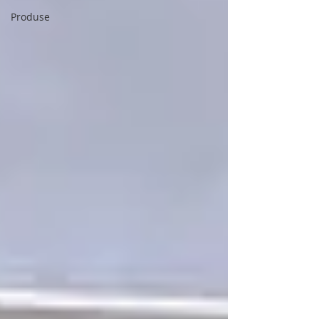
Produse