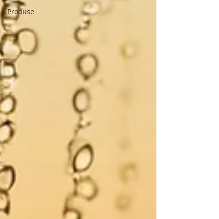
Produse