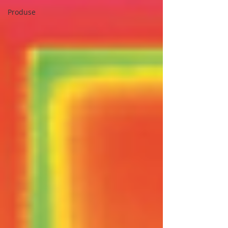
Produse