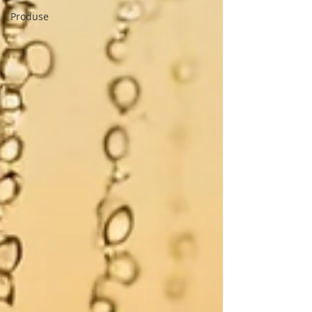
Produse