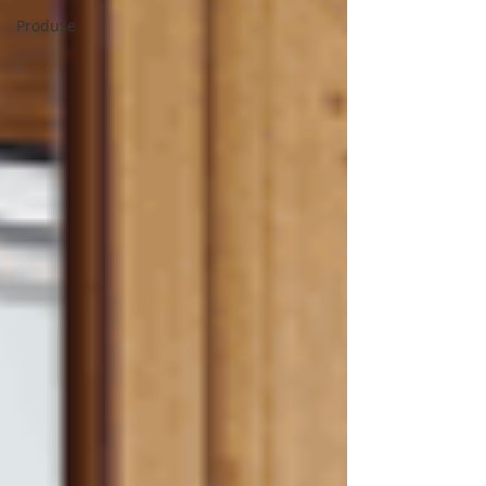
Produse