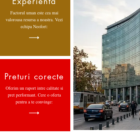
Experienta
Factorul uman este cea mai
valoroasa resursa a noastra. Vezi
echipa Neofort:
Preturi corecte
Oferim un raport intre calitate si
pret performant. Cere o oferta
pentru a te convinge: