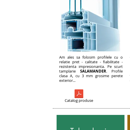
Am ales sa folosim profilele cu o
relatie pret - calitate - fiabilitate -
rezistenta impresionanta. Pe scurt
tamplarie
SALAMANDER
. Profile
clasa A, cu 3 mm grosime perete
exterior...
Catalog produse