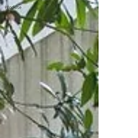
Produse